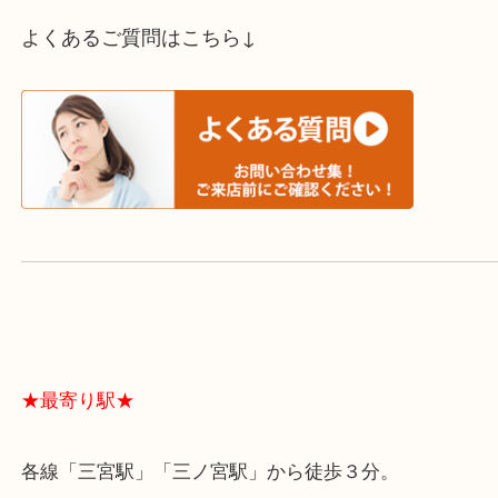
買取方法は以下の３つです。