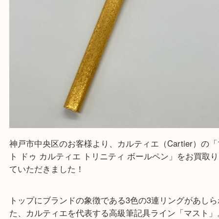
神戸市中央区のお客様より、カルティエ（Cartier
ト ドゥ カルティエ トリニティ ボールペン」をお