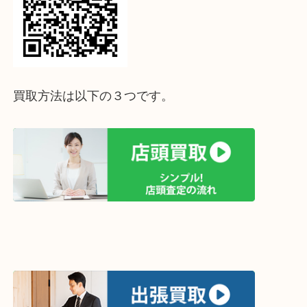
↓パソコンでご覧頂いている方は、こちらをスマホ
って下さい↓
買取方法は以下の３つです。