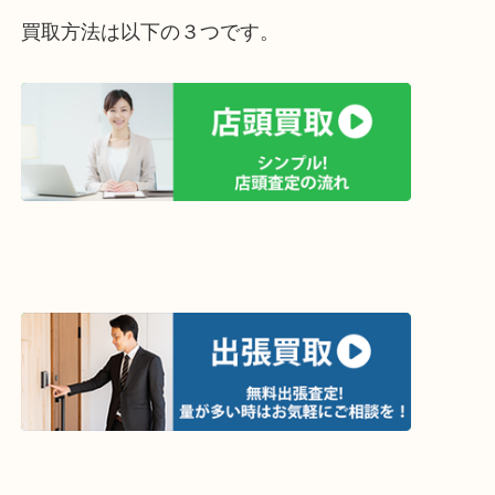
ライン査定始めました☆お友だち登録お願いします
↓スマホでご覧頂いている方はこちらをタップ↓
↓パソコンでご覧頂いている方は、こちらをスマホ
って下さい↓