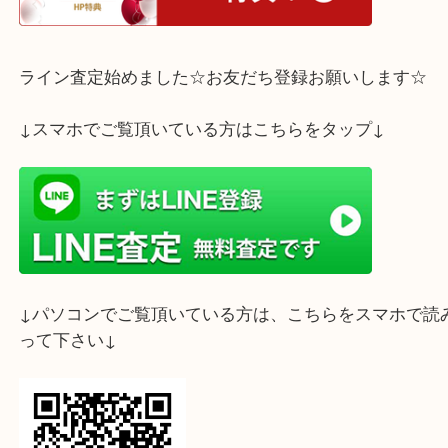
す。
ホームページ特典は下記バナーよりご確認ください
ライン査定始めました☆お友だち登録お願いします
↓スマホでご覧頂いている方はこちらをタップ↓