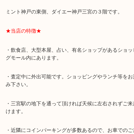
スタッフと直接お話したい方はこちら↓