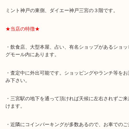
スタッフと直接お話したい方はこちら↓
よくあるご質問はこちら↓