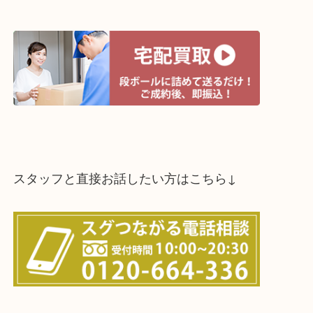
買取方法は以下の３つです。