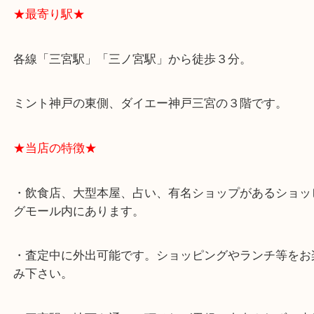
よくあるご質問はこちら↓
★最寄り駅★
各線「三宮駅」「三ノ宮駅」から徒歩３分。