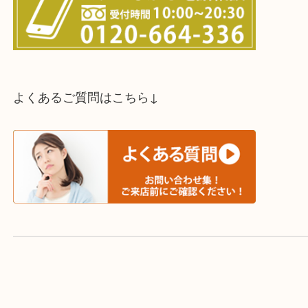
スタッフと直接お話したい方はこちら↓