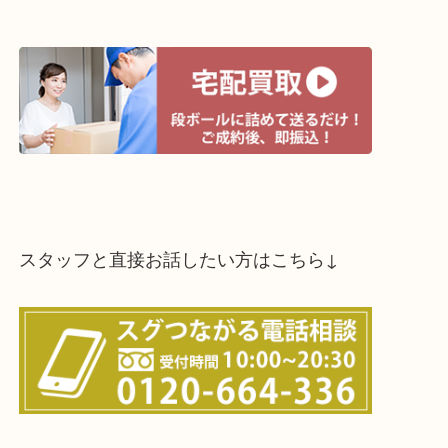
↓スマホでご覧頂いている方はこちらをタップ↓
↓パソコンでご覧頂いている方は、こちらをスマホ
って下さい↓