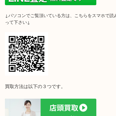
↓スマホでご覧頂いている方はこちらをタップ↓
↓パソコンでご覧頂いている方は、こちらをスマホ
って下さい↓