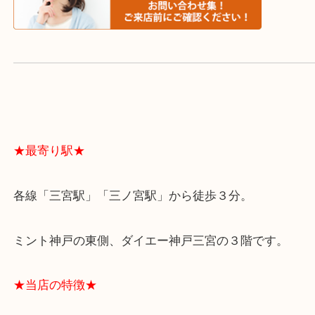
よくあるご質問はこちら↓