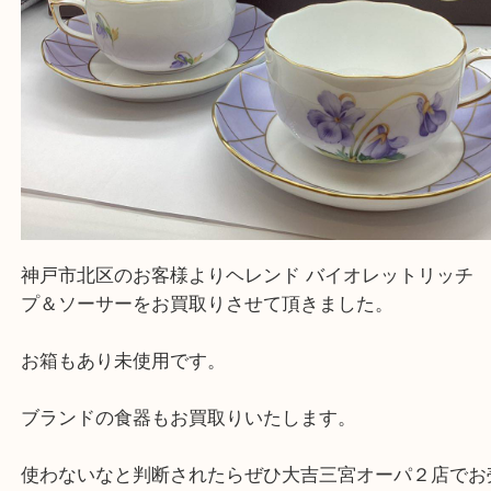
神戸市北区のお客様よりヘレンド バイオレットリッ
プ＆ソーサーをお買取りさせて頂きました。