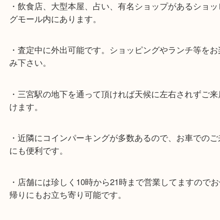
よくあるご質問はこちら↓
★最寄り駅★