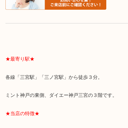
スタッフと直接お話したい方はこちら↓