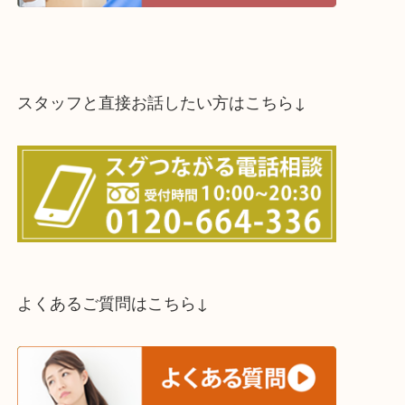
スタッフと直接お話したい方はこちら↓