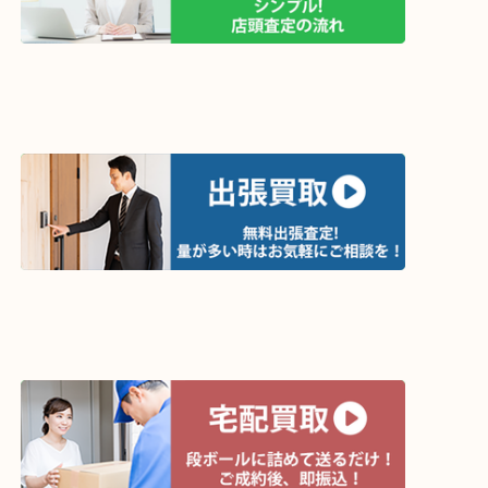
買取方法は以下の３つです。