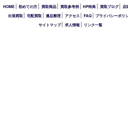
コラム
エリアカテゴリ
三宮
神戸市
神戸市中央区
神戸市北区
兵庫区
アーカイブ
2026年
2025年
2024年
2023年
2022年