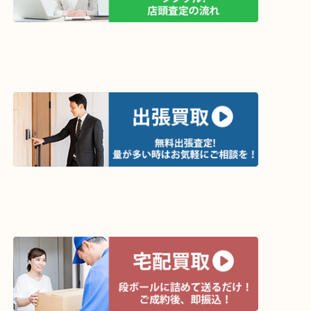
↓パソコンでご覧頂いている方は、こちらをスマホ
って下さい↓
買取方法は以下の３つです。