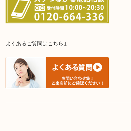
スタッフと直接お話したい方はこちら↓
よくあるご質問はこちら↓