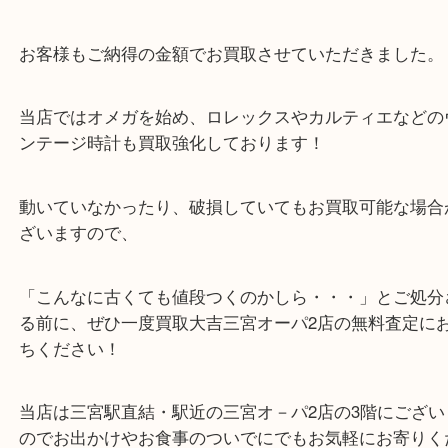
神戸市北区のお客様よりオメガ ジュネーブ 手巻き
買取させていただきました。
50年近く前のかなりのヴィンテージ時計ですが、な
稼働しており、まだまだお使いいただけるご状態で