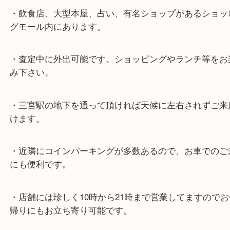
よくあるご質問はこちら↓
★最寄り駅★