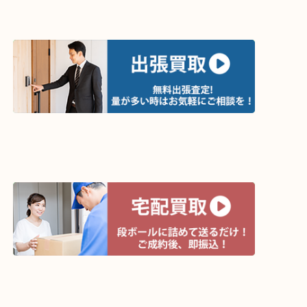
ライン査定始めました☆お友だち登録お願いします
↓スマホでご覧頂いている方はこちらをタップ↓
↓パソコンでご覧頂いている方は、こちらをスマホ
って下さい↓