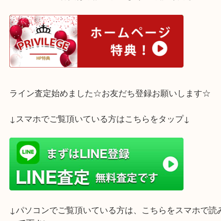
神戸市中央区のお客様よりプラダ バタフライチャームをお買取り