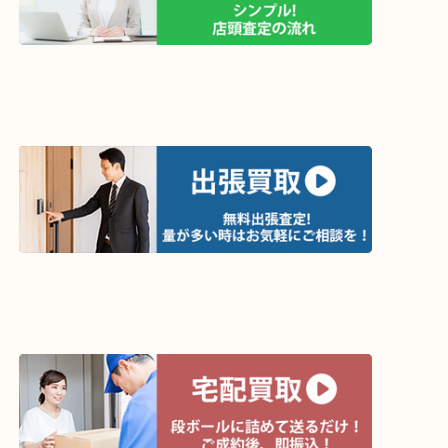
↓パソコンでご覧頂いている方は、こちらをスマホ
って下さい↓