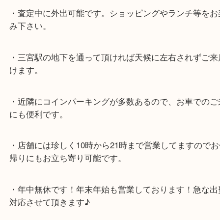
スタッフと直接お話したい方はこちら↓
よくあるご質問はこちら↓