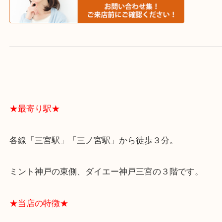
スタッフと直接お話したい方はこちら↓