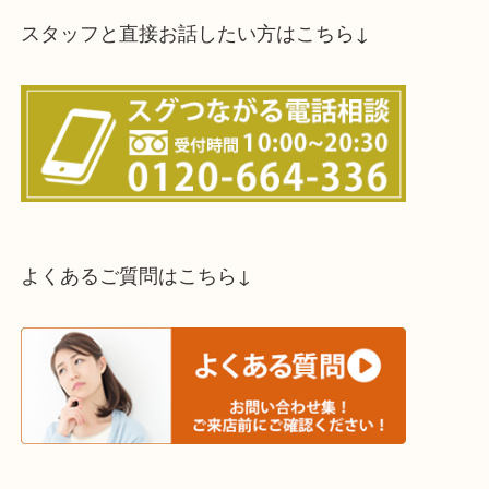
買取方法は以下の３つです。