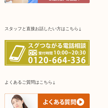
買取方法は以下の３つです。