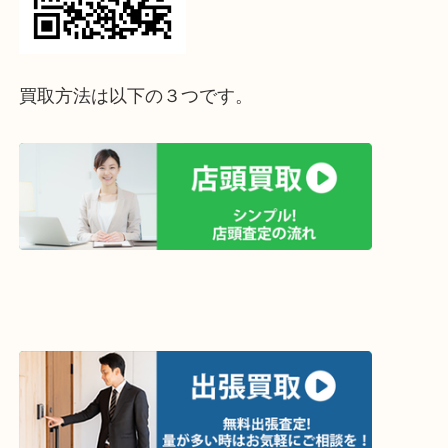
↓パソコンでご覧頂いている方は、こちらをスマホ
買取方法は以下の３つです。