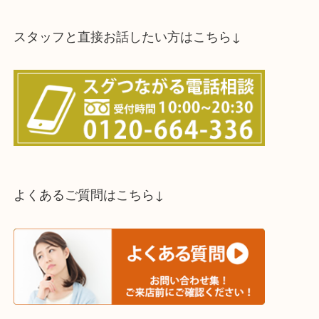
買取方法は以下の３つです。