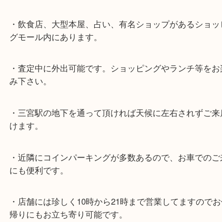
よくあるご質問はこちら↓
★最寄り駅★