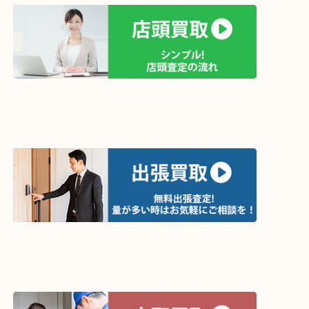
買取方法は以下の３つです。