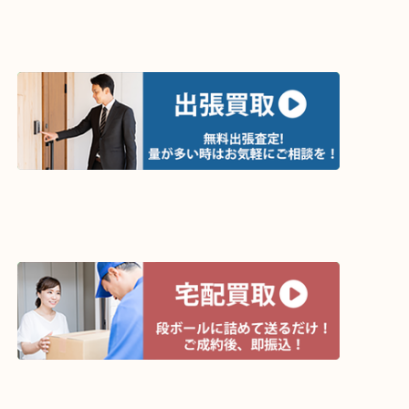
ライン査定始めました☆お友だち登録お願いします
↓スマホでご覧頂いている方はこちらをタップ↓
↓パソコンでご覧頂いている方は、こちらをスマホ
って下さい↓