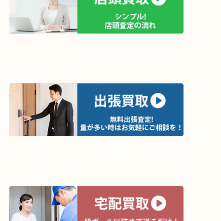
↓パソコンでご覧頂いている方は、こちらをスマホ
って下さい↓
買取方法は以下の３つです。