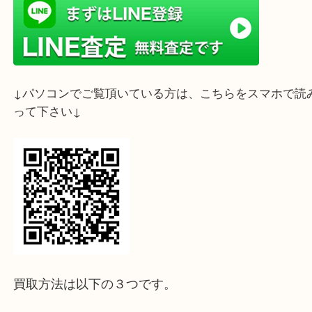
ライン査定始めました☆お友だち登録お願いします
↓スマホでご覧頂いている方はこちらをタップ↓
↓パソコンでご覧頂いている方は、こちらをスマホ
って下さい↓