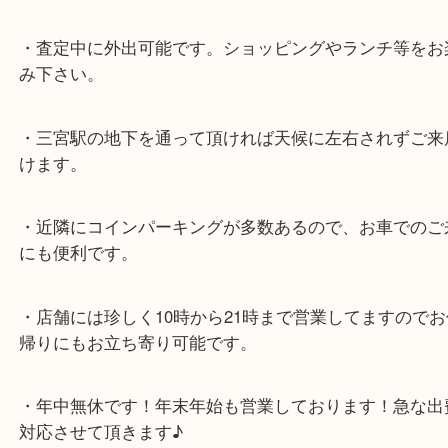
スタッフと直接お話したい方はこちら↓
よくあるご質問はこちら↓