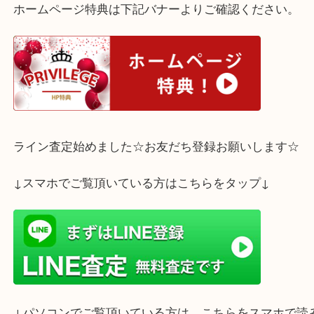
ティファニー ドッツサークルネックレスをお買取