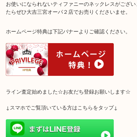
神戸市北区のお客様よりティファニーオープンハー
レスをお買取させていただきました。
古いお品で小傷もあり、くすんでもいましたがお客
いただける価格をご提示させていただきました。