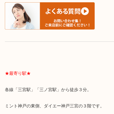
よくあるご質問はこちら↓