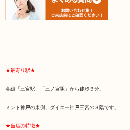
スタッフと直接お話したい方はこちら↓