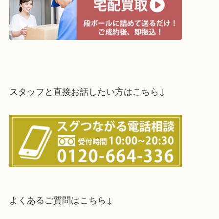
スタッフと直接お話したい方はこちら↓