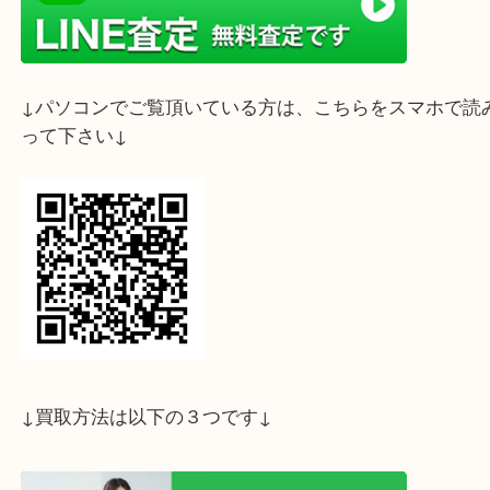
ライン査定始めました☆お友だち登録お願いします
↓スマホでご覧頂いている方はこちらをタップ↓
↓パソコンでご覧頂いている方は、こちらをスマホ
って下さい↓