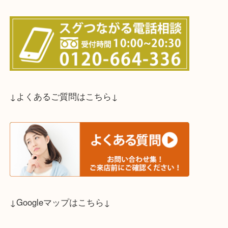
↓スタッフと直接お話したい方はこちら↓
↓よくあるご質問はこちら↓