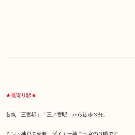
↓よくあるご質問はこちら↓
↓Googleマップはこちら↓