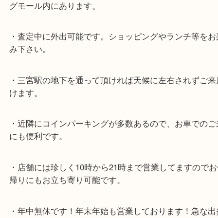
スタッフと直接お話したい方はこちら↓
よくあるご質問はこちら↓