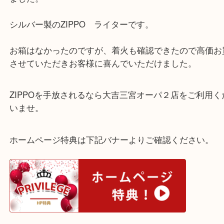
神戸市長田区のお客様よりライターをお買取させて