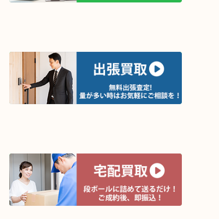
ライン査定始めました☆お友だち登録お願いします
↓スマホでご覧頂いている方はこちらをタップ↓