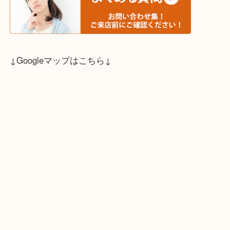
↓スタッフと直接お話したい方はこちら↓