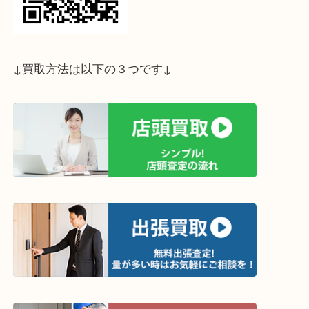
ライン査定始めました☆お友だち登録お願いします
↓スマホでご覧頂いている方はこちらをタップ↓
↓パソコンでご覧頂いている方は、こちらをスマホ
って下さい↓