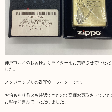
神戸市西区のお客様よりライターをお買取させてい
した。