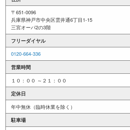
週末
も営業中
当店は週末も営業しております。平日にはご来店
いお客様にもご利用やすい買取専門店です。
外出ＯＫ
商品査定中の外出も出来ますので、査定中に用事
せていただくことも可能です。