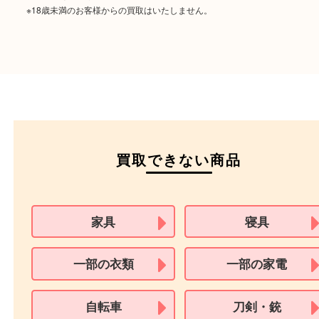
ご成約時に必要なもの
本人
確認書類
運転免許証
マイナンバーカー
パスポート
特別永住者証明書
（日本政府発行のもの
住民基本台帳カード