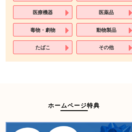
※在留カードは消費税法改正に伴い令和3年10月1日より、本人確認書
用できません。
※身分証明書の住所に相違がある場合、ご本人様名義の現住所が確認
必要となります。
※18歳未満のお客様からの買取はいたしません。
買取できない商品