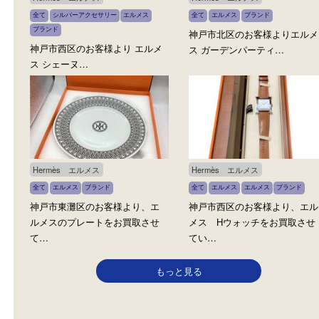
全て
エルメス
ブランド
全て
エルメス
財布
ブランド
神戸市中央区のお客様よりエル
神戸市灘区のお客様より
メス ガーデンパーテ…
ス Hセリエ カードケ
Hermès エルメス
Hermès エルメス
全て
シルバーアクセサリー
エルメス
全て
エルメス
ブランド
ブランド
神戸市北区のお客様より
神戸市西区のお客様より エルメ
ス ガーデンパーティ…
ス シェーヌ…