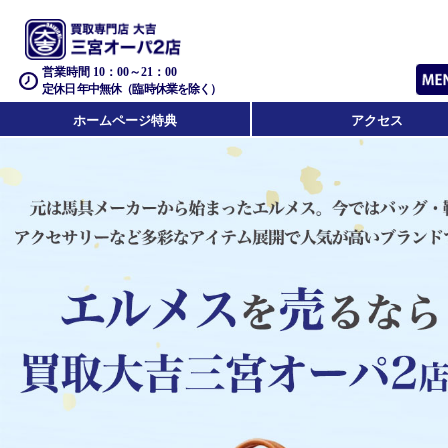
営業時間 10：00～21：00
定休日 年中無休（臨時休業を除く）
ホームページ特典
アクセス