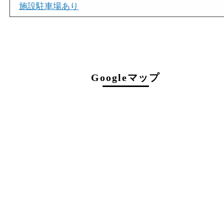
店舗情報
店舗名
買取大吉 三宮オーパ２店
住所
〒651-0096