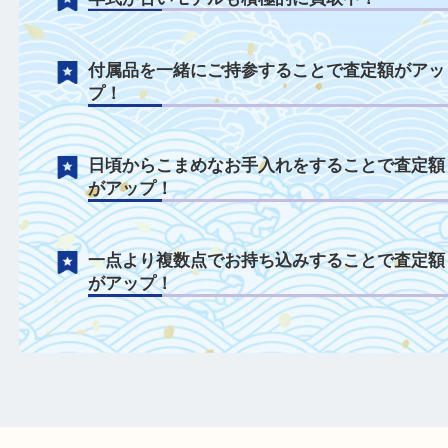
エルメスについて
破れや汚れがある状態でも積極に買取中！
破損や付属品がない状態でも積極的に買取
年式が古いモデルも積極的に買取中！
付属品を一緒にご持参することで査定額が
プ！