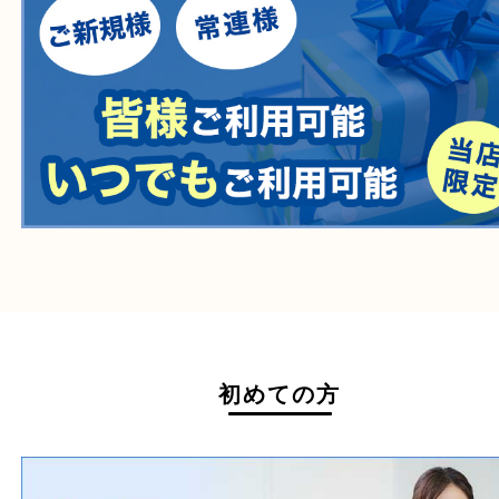
家具
寝具
一部の衣類
一部の家電
自転車
刀剣・銃
医療機器
医薬品
毒物・劇物
動物製品
たばこ
その他