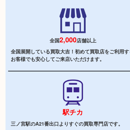
初めての方