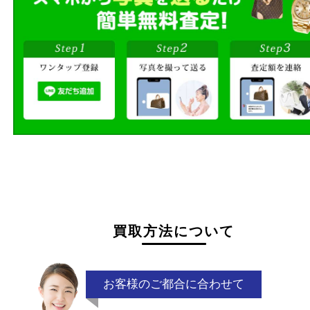
その場で無料査定
ご自宅にお伺いし
出張買取
その場で無料査定
段ボールに詰めて
宅配買取
送るだけの簡単査定