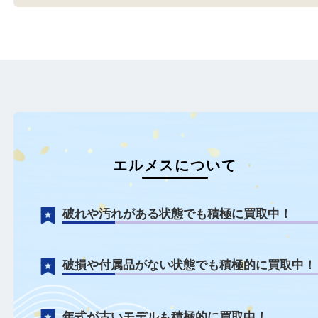
Hermès エルメス
Hermès エルメス
全て
エルメス
ブランド
全て
エルメス
エルメス
ブラン
神戸市東灘区のお客様より、エ
神戸市西区のお客様より
ルメスのプレートをお買取させ
メス Hウォッチをお買
て…
てい…
もっと見る