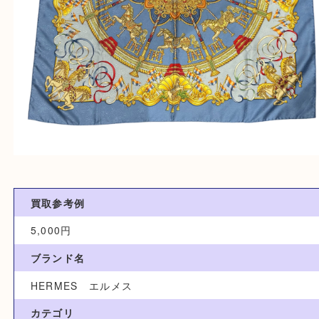
買取参考例