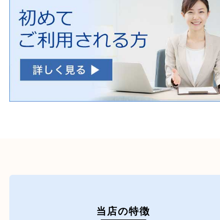
ホームページ特典