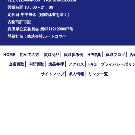
Googleマップ