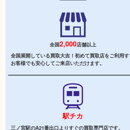
初めての方