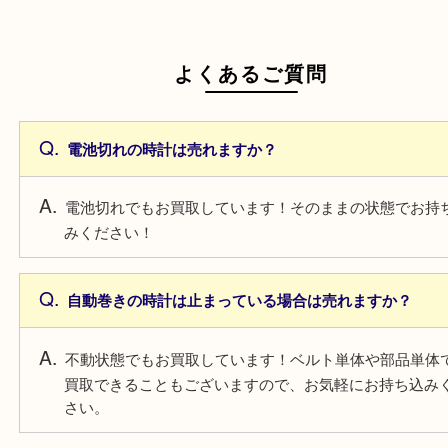
日頃からこまめなお手入れをすることで査
がアップ！
一点より複数点でお持ち込みすることで査
がアップ！
よくあるご質問