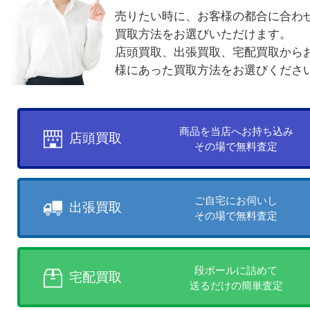
付属品なし
廃盤品
電話でお問合せ
メールでお問合せ
買取方法について
お客様のご都合に合わせて