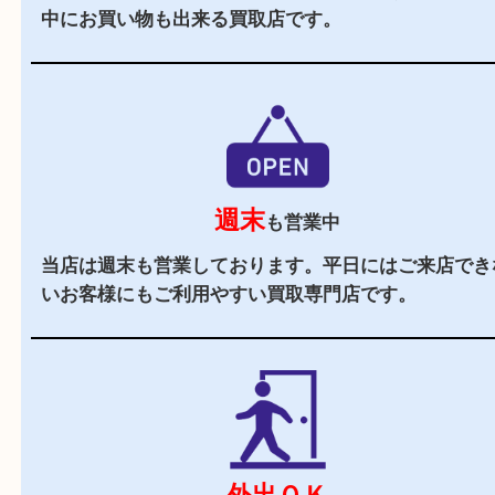
お客様でも安心してご来店いただけます。
駅チカ
三ノ宮駅のA21番出口よりすぐの買取専門店です
駐車場