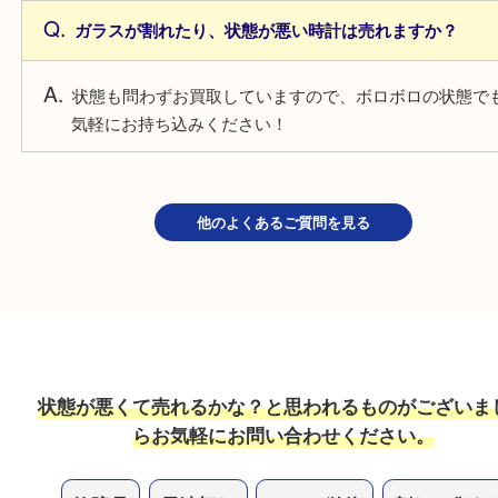
電池切れの時計は売れますか？
電池切れでもお買取しています！そのままの状態で
みください！
自動巻きの時計は止まっている場合は売れますか？
不動状態でもお買取しています！ベルト単体や部品
買取できることもございますので、お気軽にお持ち
さい。
ガラスが割れたり、状態が悪い時計は売れますか？