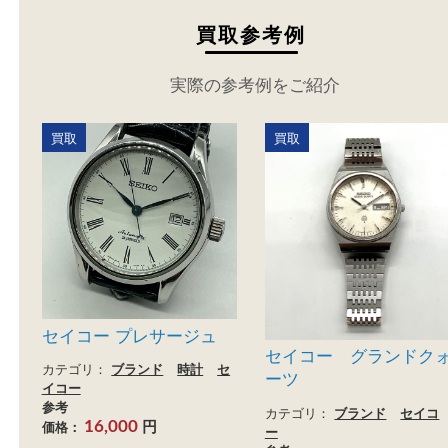
買取参考例
実際の参考例をご紹介
買取
買取