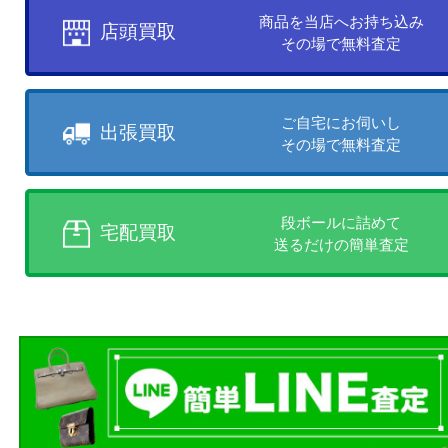
お客様のご都合に合わせて
売りたい時に、お客様の都合に
買取方法をお選びいただけます
店頭買取、出張買取、宅配買取
様にあった買取方法をお選びく
商品を当店へお持ち込
店頭買取
その場で無料査定
ご自宅にお伺いし
出張買取
その場で無料査定