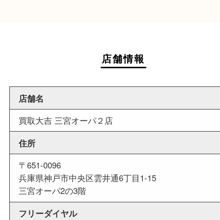
週末
も営業中
当店は週末も営業しております。平日にはご来店
いお客様にもご利用やすい買取専門店です。
外出ＯＫ