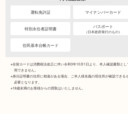
ご成約時に必要なもの
本人
確認書類
運転免許証
マイナンバーカー
パスポート
特別永住者証明書