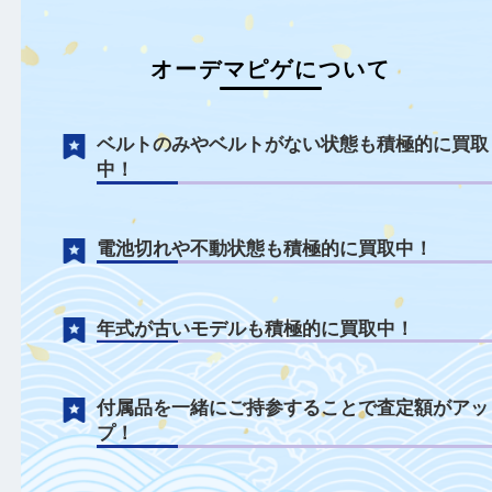
オーデマピゲについて
ベルトのみやベルトがない状態も積極的に
中！
電池切れや不動状態も積極的に買取中！
年式が古いモデルも積極的に買取中！