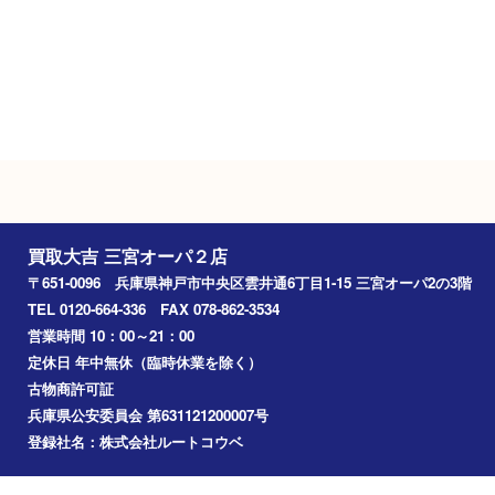
駐車場
施設駐車場あり
Googleマップ