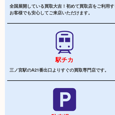
当店の特徴