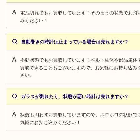
よくあるご質問
電池切れの時計は売れますか？
電池切れでもお買取しています！そのままの状態で
みください！
自動巻きの時計は止まっている場合は売れますか？
不動状態でもお買取しています！ベルト単体や部品
買取できることもございますので、お気軽にお持ち
さい。