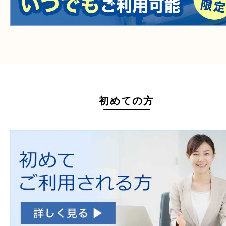
ホームページ特典