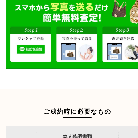
段ボールに詰めて
宅配買取
送るだけの簡単査定