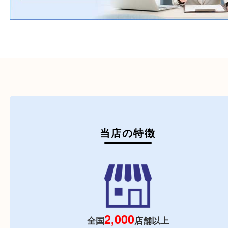
初めての方