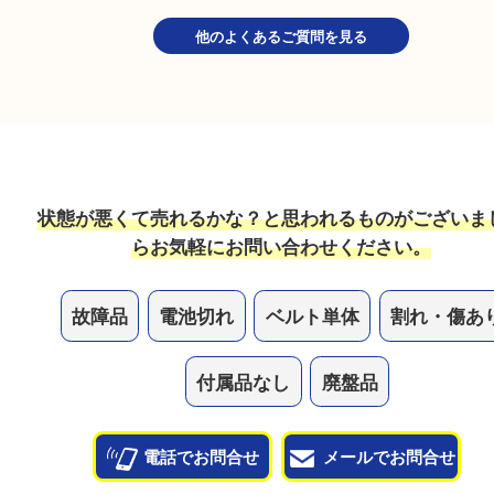
ガラスが割れたり、状態が悪い時計は売れますか？
状態も問わずお買取していますので、ボロボロの状
気軽にお持ち込みください！
他のよくあるご質問を見る
状態が悪くて売れるかな？と思われるものがござ
ら
お気軽にお問い合わせください。