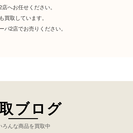
2店へお任せください。
も買取しています。
ーパ2店でお売りください。
取ブログ
いろんな商品を買取中