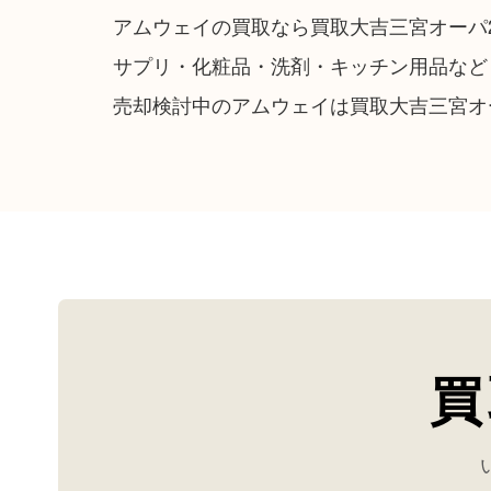
アムウェイの買取なら買取大吉三宮オーパ
サプリ・化粧品・洗剤・キッチン用品など
売却検討中のアムウェイは買取大吉三宮オ
買