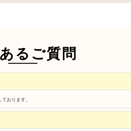
あるご質問
しております。