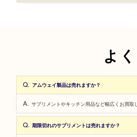
よく
アムウェイ製品は売れますか？
サプリメントやキッチン用品など幅広くお買取
期限切れのサプリメントは売れますか？