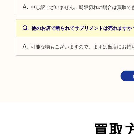
申し訳ございません。期限切れの場合は買取で
他のお店で断られてサプリメントは売れますか
可能な物もございますので、まずは当店にお持
買取