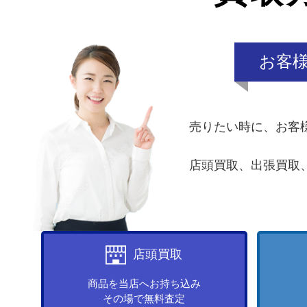
お客
売りたい時に、お客
店頭買取、出張買取
店頭買取
商品を当店へお持ち込み
その場で無料査定