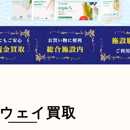
ウェイ買取