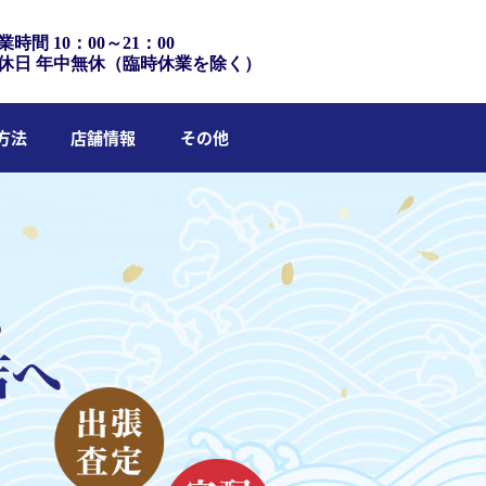
業時間 10：00～21：00
休日 年中無休（臨時休業を除く）
方法
店舗情報
その他