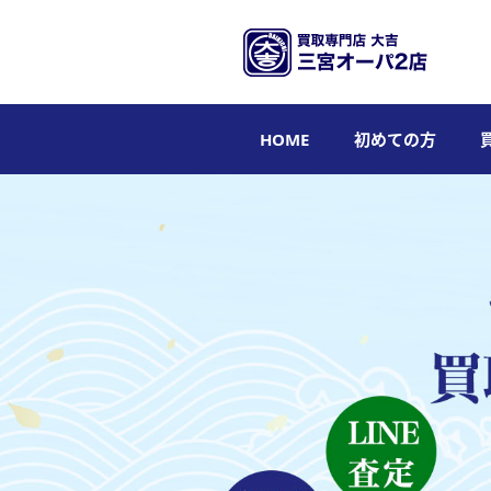
HOME
初めての方