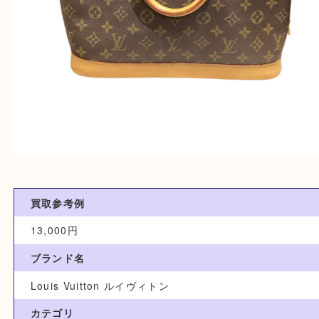
買取参考例