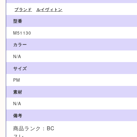
13,000円
ブランド名
Louis Vuitton ルイヴィトン
カテゴリ
ブランド
ルイヴィトン
型番
M51130
カラー
N/A
サイズ
PM