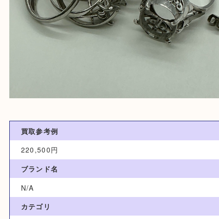
買取参考例
220,500円