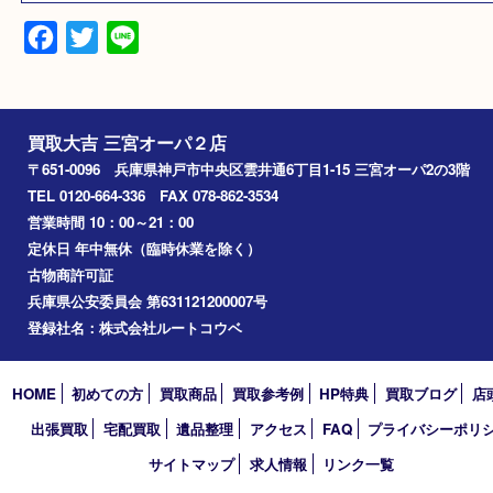
Pt900
備考
Pt900
2026.5
Facebook
Twitter
Line
買取大吉 三宮オーパ２店
〒651-0096 兵庫県神戸市中央区雲井通6丁目1-15 三宮オーパ2
TEL 0120-664-336 FAX 078-862-3534
営業時間 10：00～21：00
定休日 年中無休（臨時休業を除く）
古物商許可証