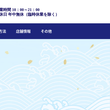
業時間 10：00～21：00
休日 年中無休（臨時休業を除く）
方法
店舗情報
その他