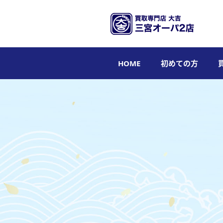
HOME
初めての方