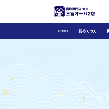
HOME
初めての方