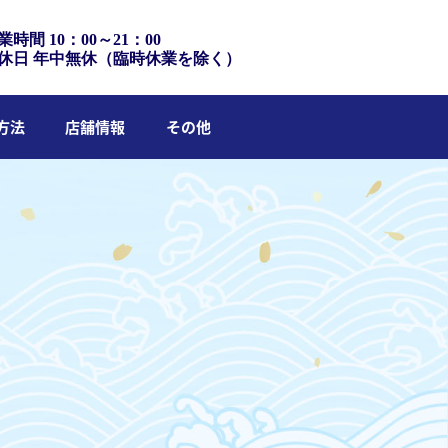
業時間 10：00～21：00
休日 年中無休（臨時休業を除く）
方法
店舗情報
その他