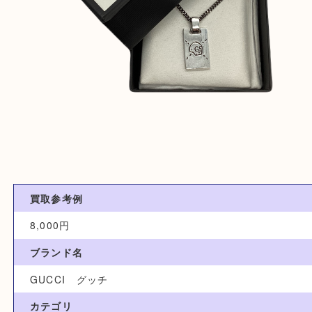
買取参考例