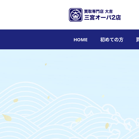
HOME
初めての方