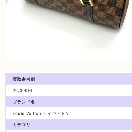
買取参考例
20,000円