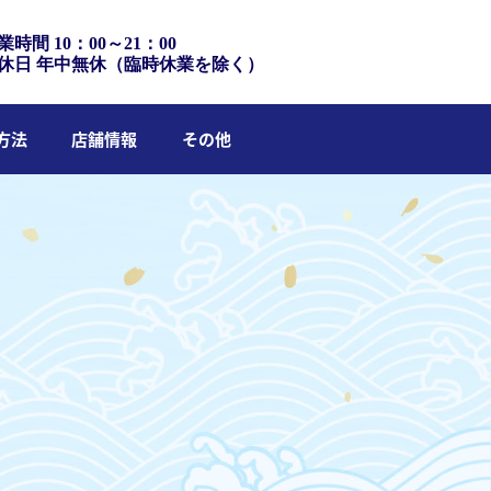
業時間 10：00～21：00
休日 年中無休（臨時休業を除く）
方法
店舗情報
その他