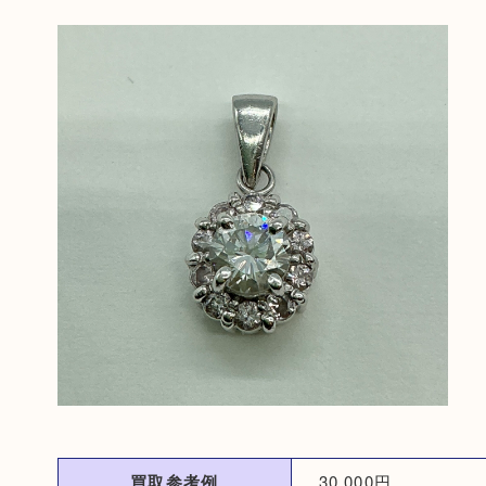
買取参考例
30,000円