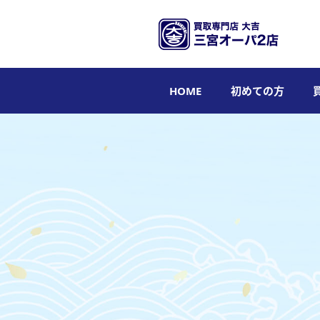
HOME
初めての方