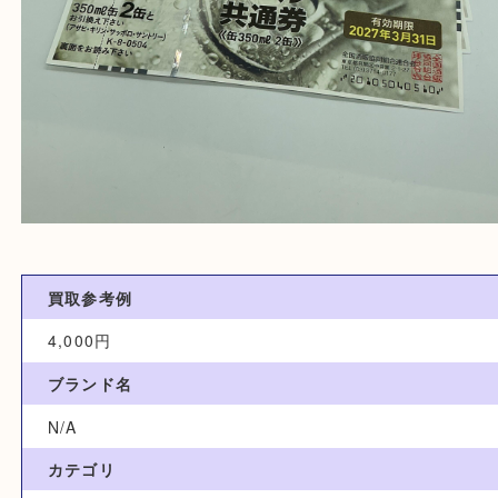
買取参考例
4,000円