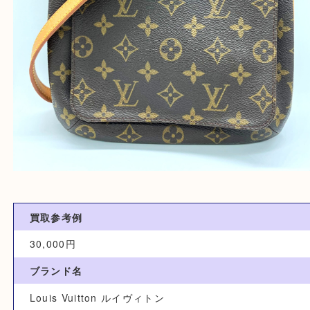
買取参考例