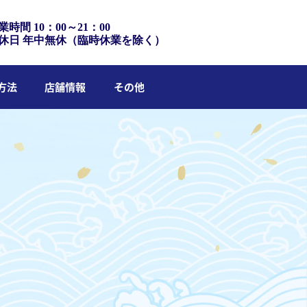
業時間 10：00～21：00
休日 年中無休（臨時休業を除く）
方法
店舗情報
その他