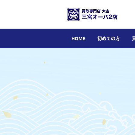
HOME
初めての方