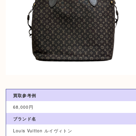
買取参考例