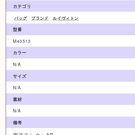
68,000円
ブランド名
Louis Vuitton ルイヴィトン
カテゴリ
バッグ
ブランド
ルイヴィトン
型番
M40513
カラー
N/A
サイズ
N/A