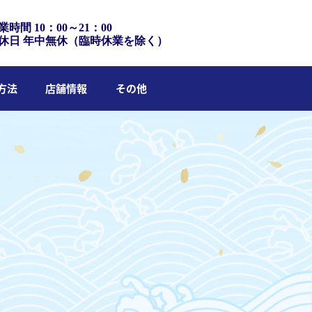
業時間 10：00～21：00
休日 年中無休（臨時休業を除く）
方法
店舗情報
その他