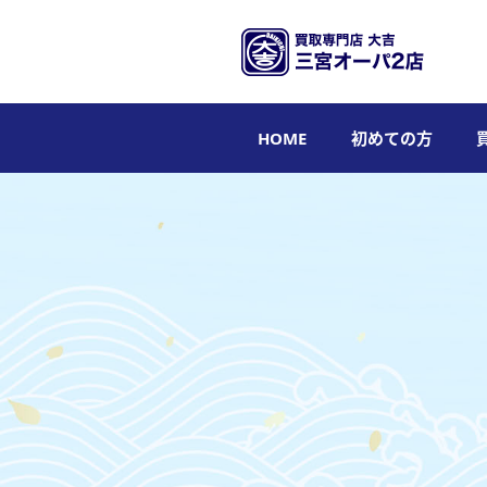
HOME
初めての方