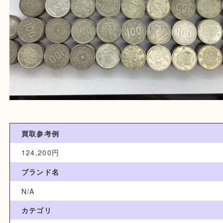
買取参考例
124,200円