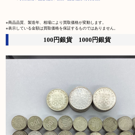
HOME
>
買取価格
>
記念硬貨
>
古銭・記念硬貨の買取実績
※商品品質、製造年、相場により買取価格が変動します。

※表示している金額は買取価格を保証するものではありません。
100円銀貨 1000円銀貨