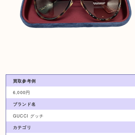
買取参考例
6,000円