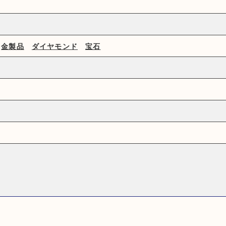
金製品
ダイヤモンド
宝石