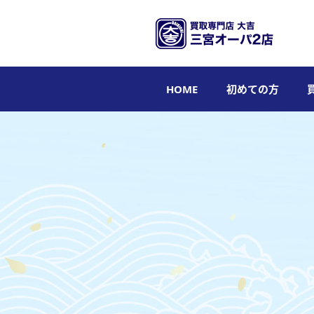
HOME
初めての方