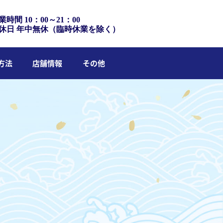
業時間 10：00～21：00
休日 年中無休（臨時休業を除く）
方法
店舗情報
その他