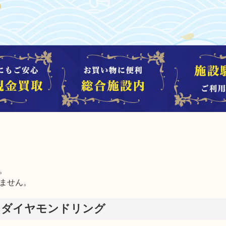


ません。
8 ダイヤモンドリング