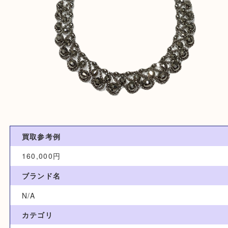
買取参考例
160,000円