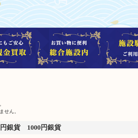


ません。
00円銀貨 1000円銀貨