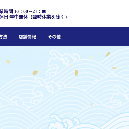
業時間 10：00～21：00
休日 年中無休（臨時休業を除く）
方法
店舗情報
その他