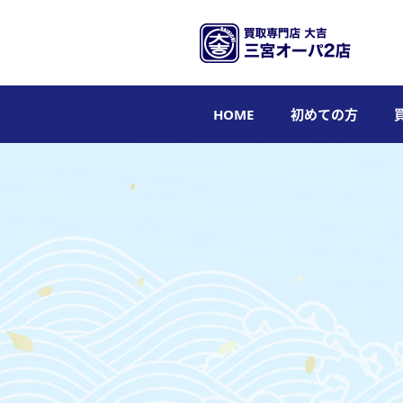
HOME
初めての方