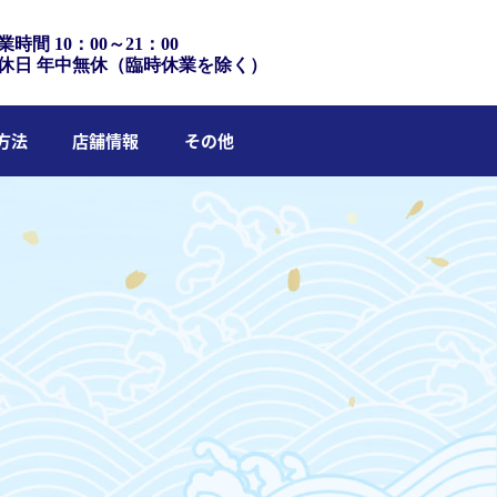
業時間 10：00～21：00
休日 年中無休（臨時休業を除く）
方法
店舗情報
その他