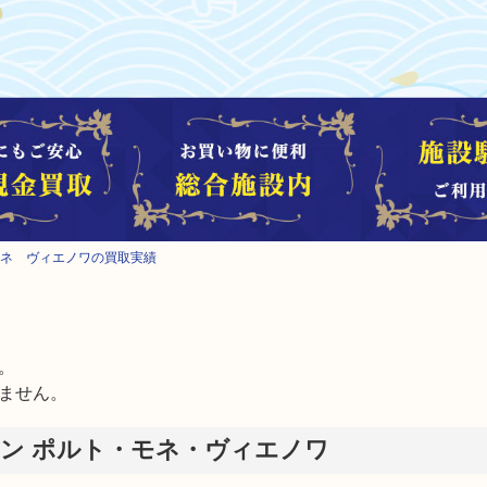
ネ ヴィエノワの買取実績


ません。
ン ポルト・モネ・ヴィエノワ