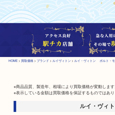
HOME
>
買取価格
>
ブランド
>
ルイヴィトン
>
ルイ・ヴィトン ポルト・モ
※商品品質、製造年、相場により買取価格が変動します。
※表示している金額は買取価格を保証するものではあり
ルイ・ヴィト