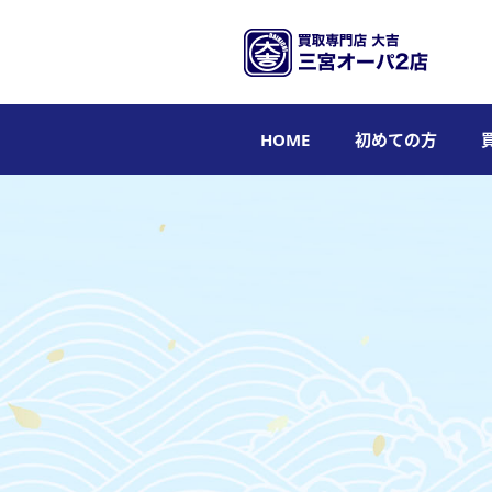
HOME
初めての方