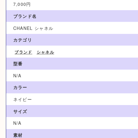
買取参考例
7,000円
ブランド名
CHANEL シャネル
カテゴリ
ブランド
シャネル
型番
N/A
カラー