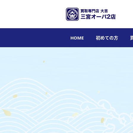
HOME
初めての方