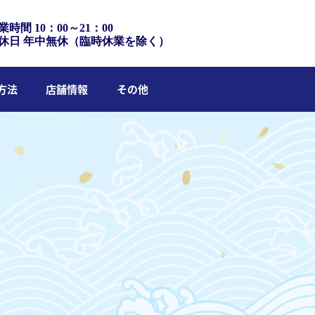
業時間 10：00～21：00
休日 年中無休（臨時休業を除く）
方法
店舗情報
その他