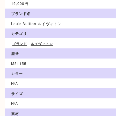
買取参考例
19,000円
ブランド名
Louis Vuitton ルイヴィトン
カテゴリ
ブランド
ルイヴィトン
型番
M51155
カラー