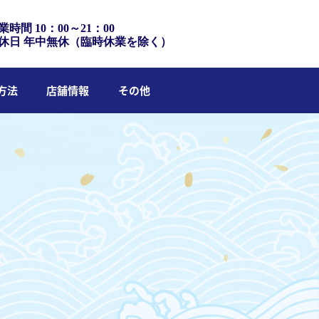
業時間 10：00～21：00
休日 年中無休（臨時休業を除く）
方法
店舗情報
その他