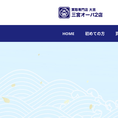
HOME
初めての方