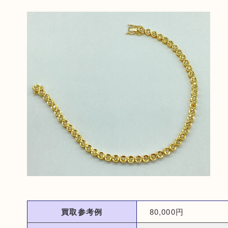
買取参考例
80,000円