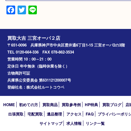
K18
備考
金製品おまとめ
2024.12
Facebook
Twitter
Line
買取大吉 三宮オーパ２店
〒651-0096 兵庫県神戸市中央区雲井通6丁目1-15 三宮オーパ2
TEL 0120-664-336 FAX 078-862-3534
営業時間 10：00～21：00
定休日 年中無休（臨時休業を除く）
古物商許可証