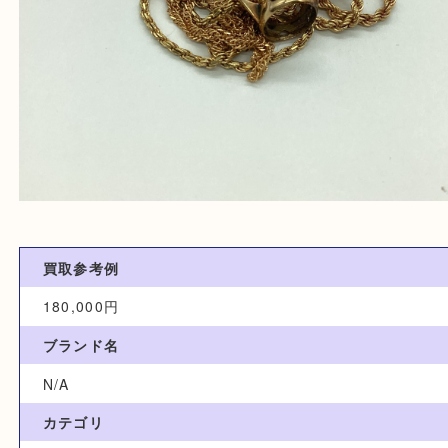
買取参考例
180,000円