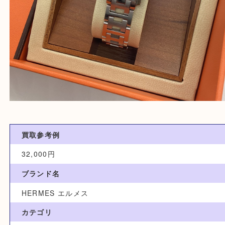
買取参考例
32,000円