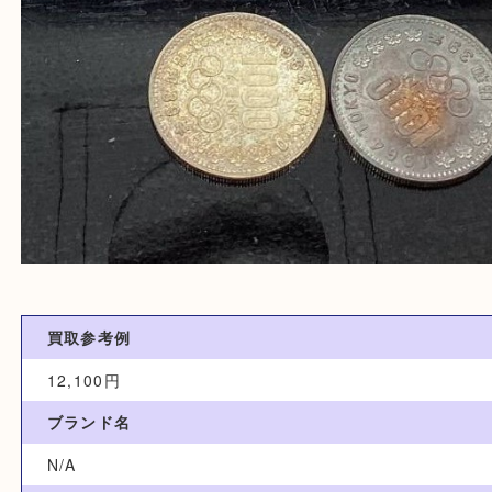
買取参考例