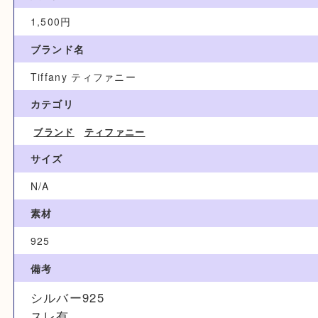
買取参考例
1,500円
ブランド名
Tiffany ティファニー
カテゴリ
ブランド
ティファニー
サイズ
N/A