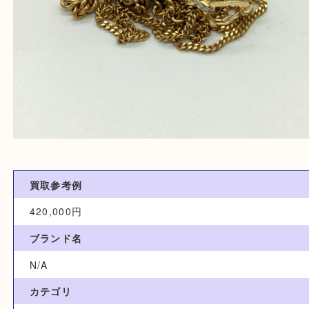
買取参考例
420,000円