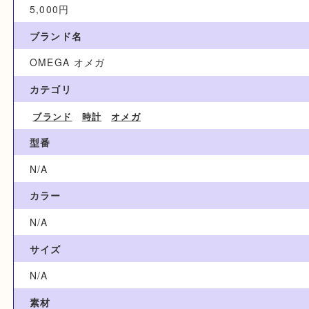
買取参考例
5,000円
ブランド名
OMEGA オメガ
カテゴリ
ブランド
時計
オメガ
型番
N/A
カラー