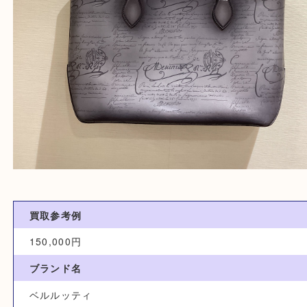
買取参考例