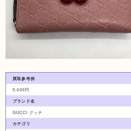
買取参考例
5,000円