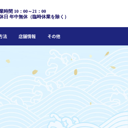
業時間 10：00～21：00
休日 年中無休（臨時休業を除く）
方法
店舗情報
その他