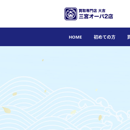
HOME
初めての方