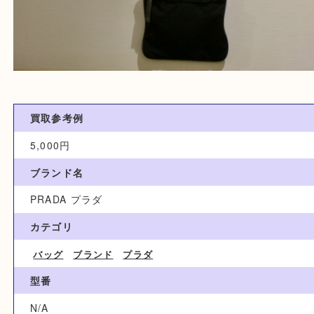
買取参考例
5,000円
ブランド名
PRADA プラダ