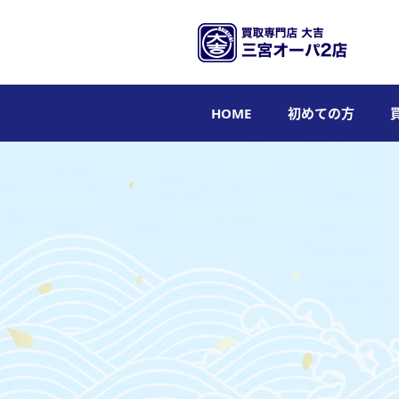
HOME
初めての方