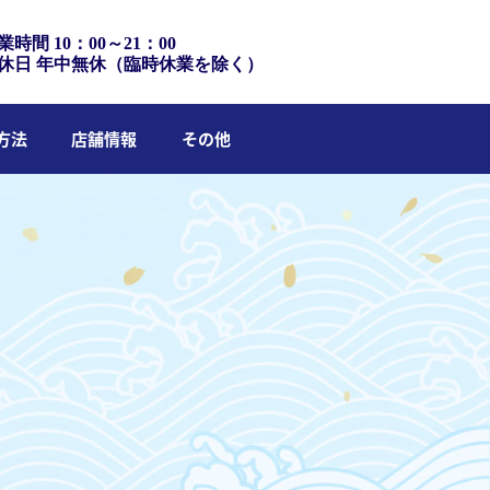
業時間 10：00～21：00
休日 年中無休（臨時休業を除く）
方法
店舗情報
その他