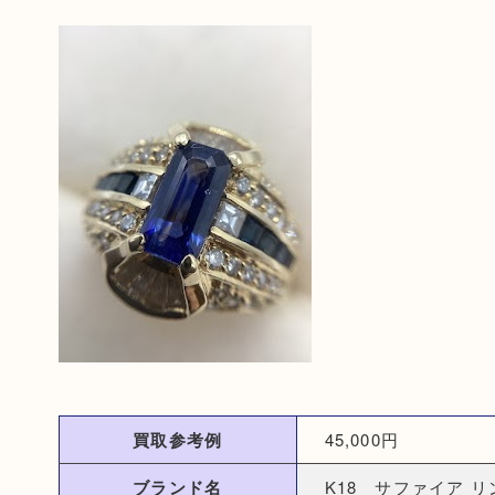
買取参考例
45,000円
ブランド名
K18 サファイア リ