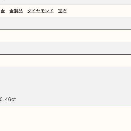
金
金製品
ダイヤモンド
宝石
46ct