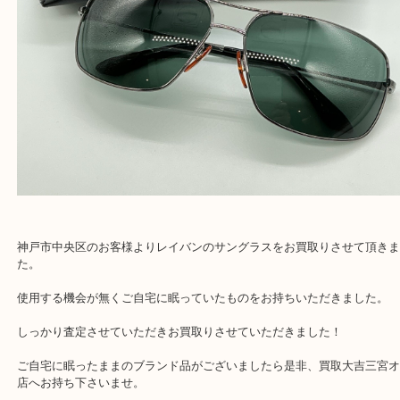
神戸市中央区のお客様よりレイバンのサングラスをお買取りさせて
た。