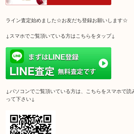
神戸市西区にお住いのお客様より
レイバンのサングラスをお買取りいたしました！
折りたためて小さくなる便利なサングラスです。
高価お買取りさせていただきお客様に喜んで頂きま