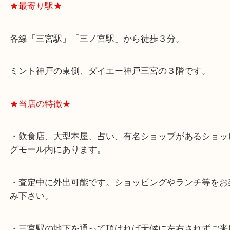
スタッフと直接お話したい方はこちら↓