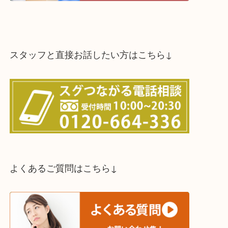
スタッフと直接お話したい方はこちら↓