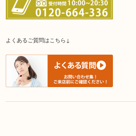
買取方法は以下の３つです。