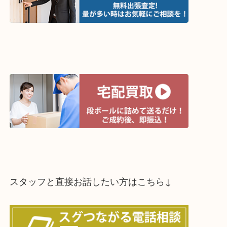
↓スマホでご覧頂いている方はこちらをタップ↓
↓パソコンでご覧頂いている方は、こちらをスマホ
って下さい↓