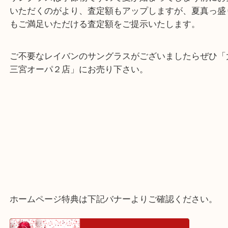
神戸市灘区のお客様よりレイバンのサングラスをお
せていただきました。
レイバンの中でも人気があるモデル、ウェイファー
す。
大吉三宮オーパ２店ではレイバンも高価買取いたし
サングラスは季節物ですので夏が始まってしまう前