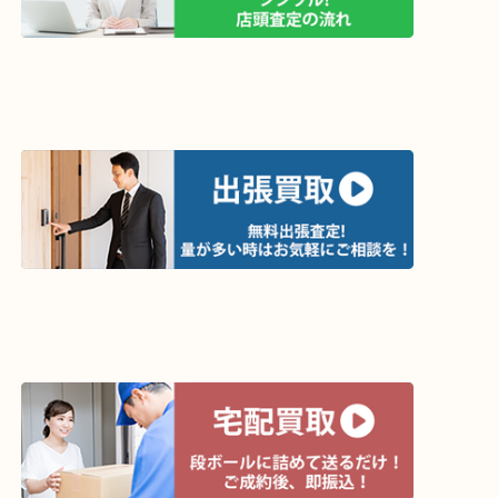
買取方法は以下の３つです。