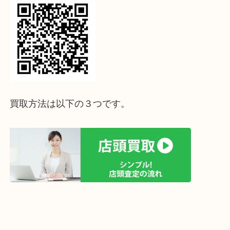
ライン査定始めました☆お友だち登録お願いします
↓スマホでご覧頂いている方はこちらをタップ↓
↓パソコンでご覧頂いている方は、こちらをスマホ