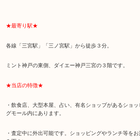
スタッフと直接お話したい方はこちら↓
よくあるご質問はこちら↓