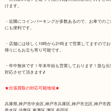
よくあるご質問はこちら↓