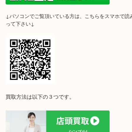
↓スマホでご覧頂いている方はこちらをタップ↓
↓パソコンでご覧頂いている方は、こちらをスマホ
って下さい↓