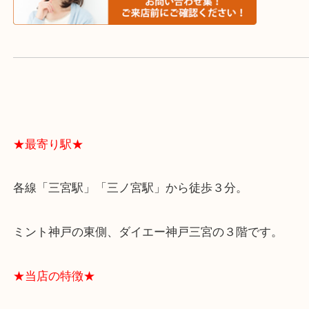
よくあるご質問はこちら↓