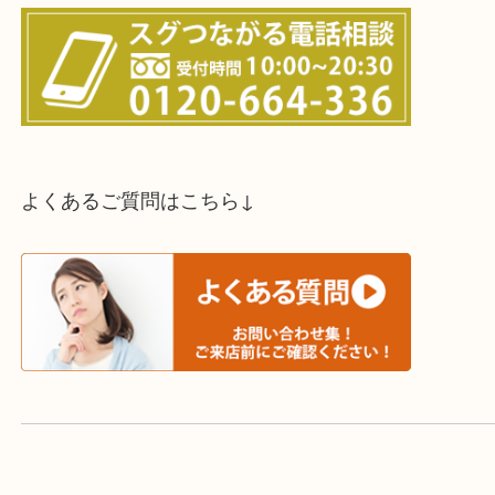
買取方法は以下の３つです。