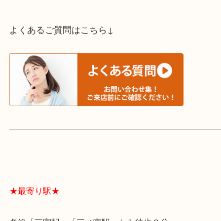
スタッフと直接お話したい方はこちら↓