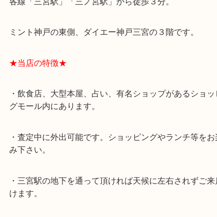
よくあるご質問はこちら↓