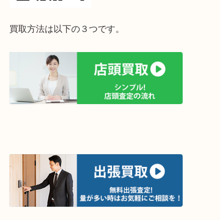
ライン査定始めました☆お友だち登録お願いします
↓スマホでご覧頂いている方はこちらをタップ↓
↓パソコンでご覧頂いている方は、こちらをスマホ
って下さい↓