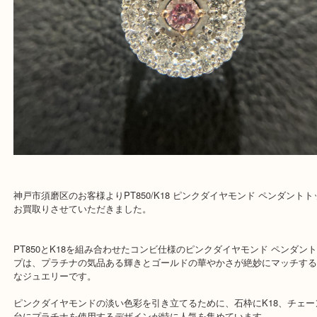
神戸市須磨区のお客様よりPT850/K18 ピンクダイヤモンド ペンダ
お買取りさせていただきました。