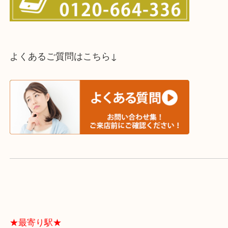
スタッフと直接お話したい方はこちら↓
よくあるご質問はこちら↓