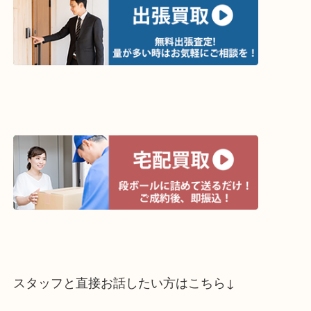
ライン査定始めました☆お友だち登録お願いします
↓スマホでご覧頂いている方はこちらをタップ↓
↓パソコンでご覧頂いている方は、こちらをスマホ
って下さい↓