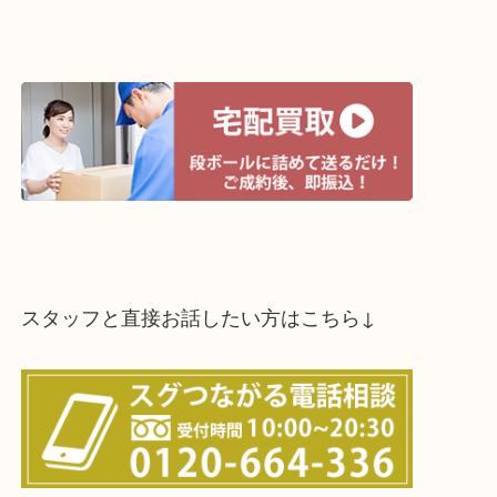
買取方法は以下の３つです。