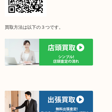
↓パソコンでご覧頂いている方は、こちらをスマホ
って下さい↓
買取方法は以下の３つです。