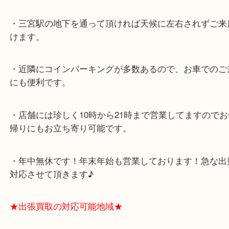
スタッフと直接お話したい方はこちら↓
よくあるご質問はこちら↓