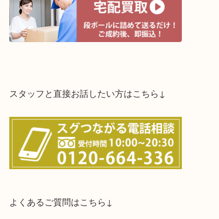
スタッフと直接お話したい方はこちら↓