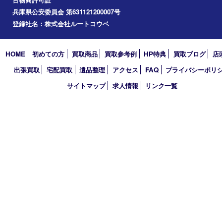
2026年
2025年
2024年
2023年
2022年
2021年
2020年
2019年
2018年
2017年
買取大吉 三宮オーパ２店