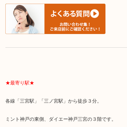
よくあるご質問はこちら↓