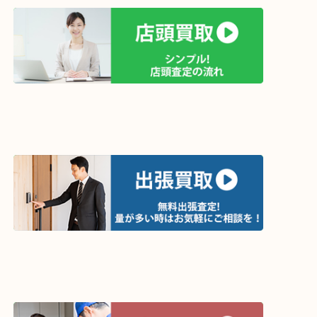
買取方法は以下の３つです。