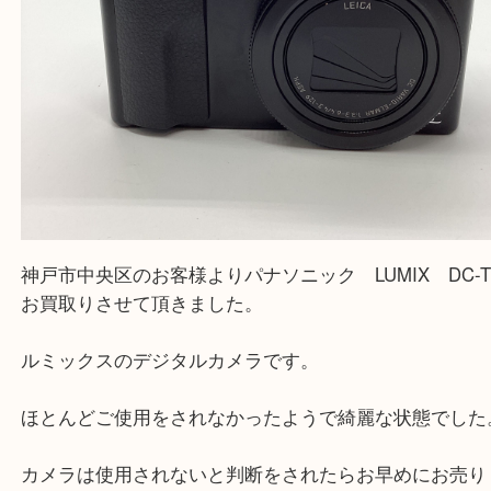
神戸市中央区のお客様よりパナソニック LUMIX DC
お買取りさせて頂きました。