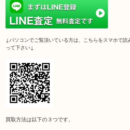
ライン査定始めました☆お友だち登録お願いします
↓スマホでご覧頂いている方はこちらをタップ↓
↓パソコンでご覧頂いている方は、こちらをスマホ
って下さい↓