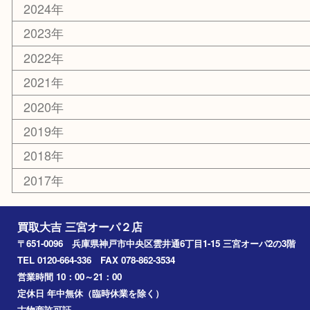
鉄道模型
釣り道具
楽器
おもちゃ
切手
その他
お知らせ
コラム
エリアカテゴリ
三宮
神戸市
神戸市中央区
神戸市北区
兵庫区
アーカイブ