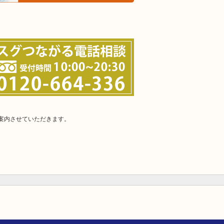
案内させていただきます。