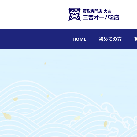
HOME
初めての方