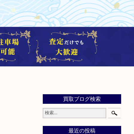
買取ブログ検索
最近の投稿