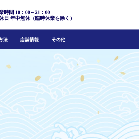
業時間 10：00～21：00
休日 年中無休（臨時休業を除く）
方法
店舗情報
その他