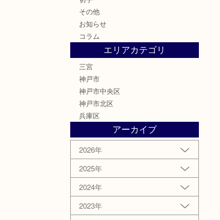
その他
お知らせ
コラム
エリアカテゴリ
三宮
神戸市
神戸市中央区
神戸市北区
兵庫区
アーカイブ
2026年
2025年
2024年
2023年