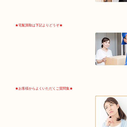
★宅配買取は下記よりどうぞ★
★お客様からよくいただくご質問集★