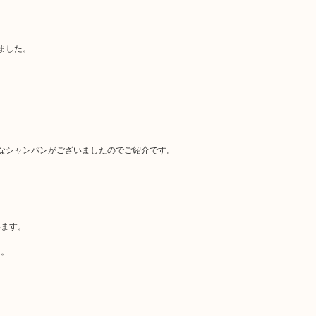
ました。
なシャンパンがございましたのでご紹介です。
います。
た。