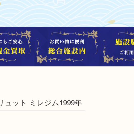
エ ブリュット ミレジム1999年