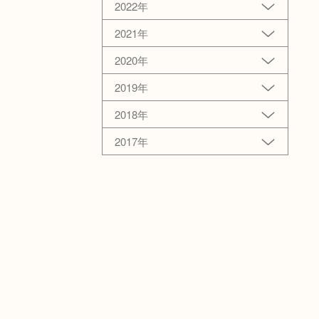
2022年
2021年
2020年
2019年
2018年
2017年