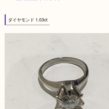
HOME
>
最新の買取情報
>
ダイヤモンド｜1.03ct
ダイヤモンド 1.03ct