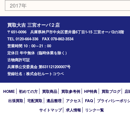
アーカイブ
2026年
2025年
2024年
2023年
2022年
2021年
2020年
2019年
2018年
2017年